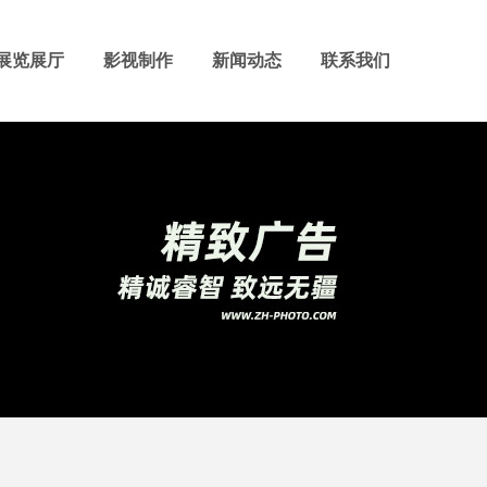
展览展厅
影视制作
新闻动态
联系我们