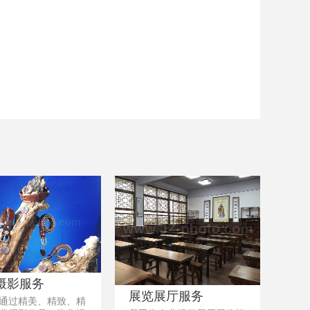
摄影服务
展览展厅服务
通过精美、精致、精