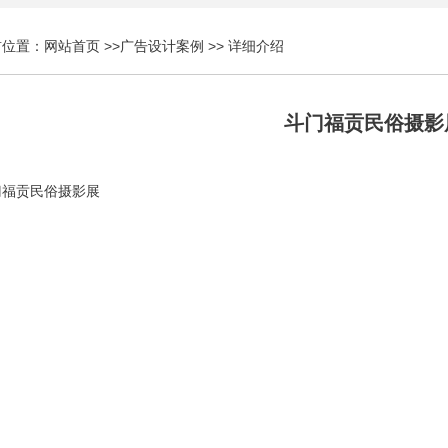
前位置：
网站首页
>>
广告设计案例
>> 详细介绍
斗门福贡民俗摄影
门福贡民俗摄影展