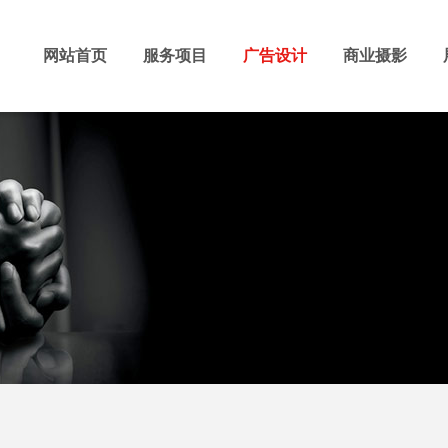
网站首页
服务项目
广告设计
商业摄影