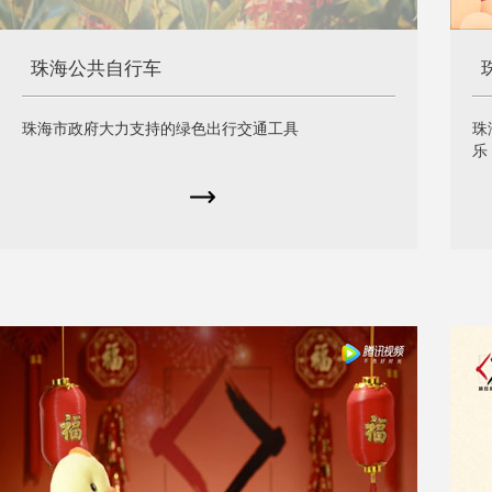
珠海公共自行车
珠海市政府大力支持的绿色出行交通工具
珠
乐