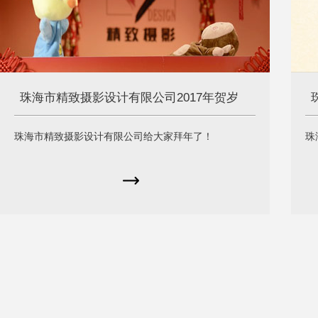
珠海市精致摄影设计有限公司2017年贺岁
片
珠海市精致摄影设计有限公司给大家拜年了！
珠