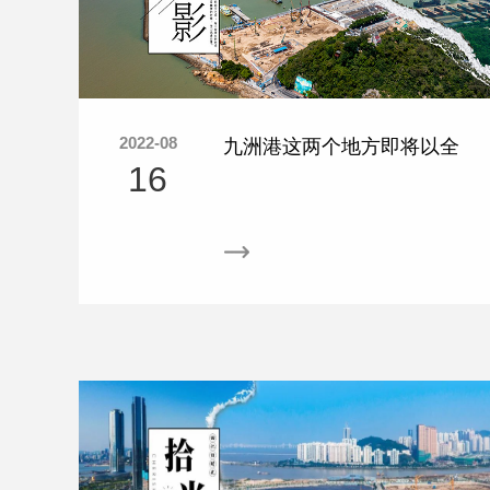
2022-08
九洲港这两个地方即将以全
16
新面貌出现！