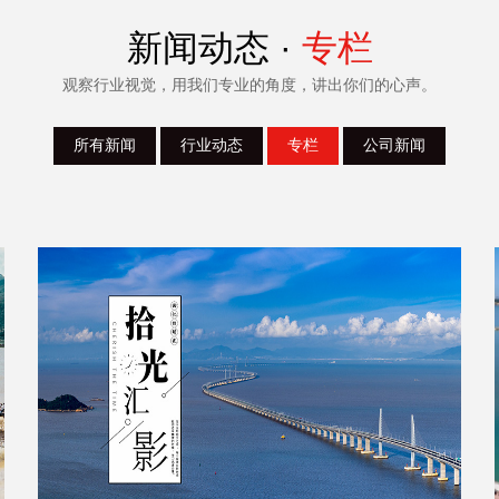
新闻动态 ·
专栏
观察行业视觉，用我们专业的角度，讲出你们的心声。
所有新闻
行业动态
专栏
公司新闻