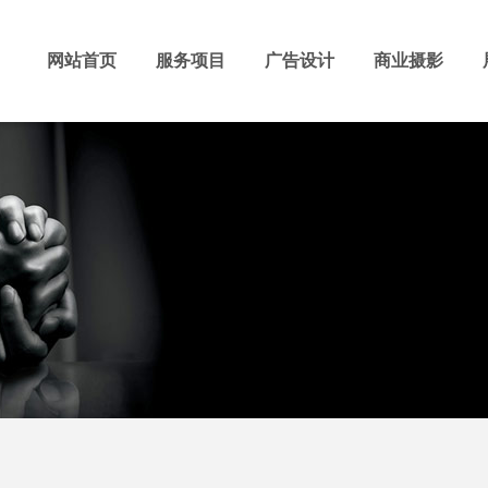
网站首页
服务项目
广告设计
商业摄影