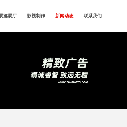
展览展厅
影视制作
新闻动态
联系我们