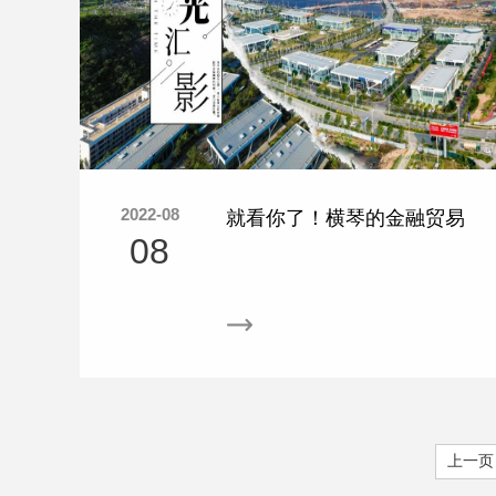
2022-08
就看你了！横琴的金融贸易
08
发展，都得看这片区域...
上一页