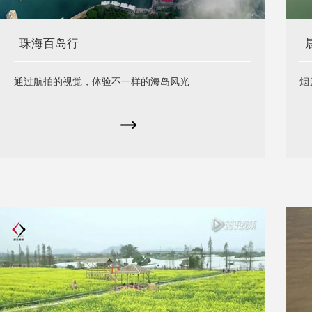
珠海百岛行
通过航拍的视觉，体验不一样的海岛风光
烟