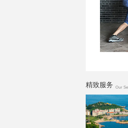
精致服务
Our Se