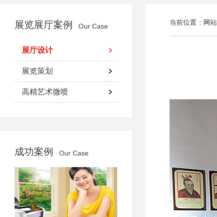
当前位置：
网站
展览展厅案例
Our Case
展厅设计
展览策划
高精艺术微喷
成功案例
Our Case