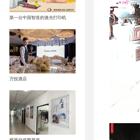
第一台中国智造的激光打印机
万悦酒店